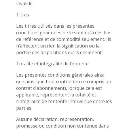
invalide.
Titres
Les titres utilisés dans les présentes
conditions générales ne le sont qu’à des fins
de référence et de commodité seulement. Ils
n’affectent en rien la signification ou la
portée des dispositions qu’ils désignent.
Totalité et intégralité de l’entente
Les présentes conditions générales ainsi
que ainsi que tout contrat (en ce compris un
contrat d’abonnement), lorsque cela est
applicable, représentent la totalité et
l’intégralité de l’entente intervenue entre les
parties.
Aucune déclaration, représentation,
promesse ou condition non contenue dans