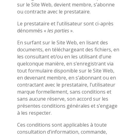
sur le Site Web, devient membre, s’abonne
ou contracte avec le prestataire.
Le prestataire et l’utilisateur sont ci-après
dénommés «
les parties
».
En surfant sur le Site Web, en lisant des
documents, en téléchargeant des fichiers, en
les consultant et/ou en les utilisant d’une
quelconque manière, en s’enregistrant via
tout formulaire disponible sur le Site Web,
en devenant membre, en s’abonnant ou en
contractant avec le prestataire, l’utilisateur
marque formellement, sans conditions et
sans aucune réserve, son accord sur les
présentes conditions générales et s’engage
à les respecter.
Ces conditions sont applicables à toute
consultation d’information, commande,