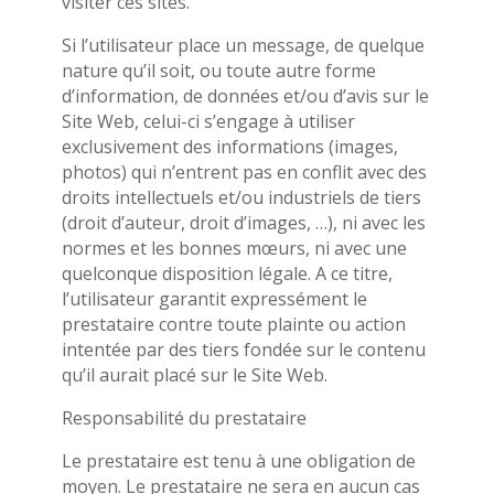
visiter ces sites.
Si l’utilisateur place un message, de quelque
nature qu’il soit, ou toute autre forme
d’information, de données et/ou d’avis sur le
Site Web, celui-ci s’engage à utiliser
exclusivement des informations (images,
photos) qui n’entrent pas en conflit avec des
droits intellectuels et/ou industriels de tiers
(droit d’auteur, droit d’images, …), ni avec les
normes et les bonnes mœurs, ni avec une
quelconque disposition légale. A ce titre,
l’utilisateur garantit expressément le
prestataire contre toute plainte ou action
intentée par des tiers fondée sur le contenu
qu’il aurait placé sur le Site Web.
Responsabilité du prestataire
Le prestataire est tenu à une obligation de
moyen. Le prestataire ne sera en aucun cas