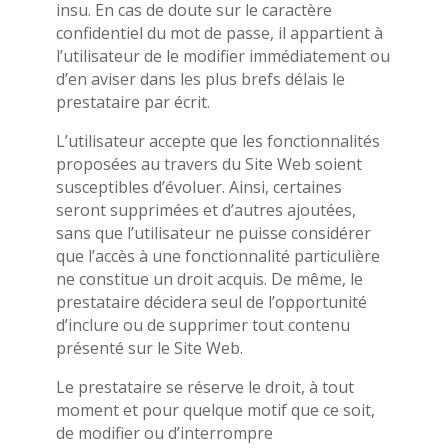
insu. En cas de doute sur le caractère
confidentiel du mot de passe, il appartient à
l’utilisateur de le modifier immédiatement ou
d’en aviser dans les plus brefs délais le
prestataire par écrit.
L’utilisateur accepte que les fonctionnalités
proposées au travers du Site Web soient
susceptibles d’évoluer. Ainsi, certaines
seront supprimées et d’autres ajoutées,
sans que l’utilisateur ne puisse considérer
que l’accès à une fonctionnalité particulière
ne constitue un droit acquis. De même, le
prestataire décidera seul de l’opportunité
d’inclure ou de supprimer tout contenu
présenté sur le Site Web.
Le prestataire se réserve le droit, à tout
moment et pour quelque motif que ce soit,
de modifier ou d’interrompre