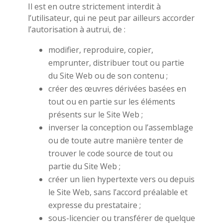
Il est en outre strictement interdit à
l’utilisateur, qui ne peut par ailleurs accorder
l’autorisation à autrui, de :
modifier, reproduire, copier,
emprunter, distribuer tout ou partie
du Site Web ou de son contenu ;
créer des œuvres dérivées basées en
tout ou en partie sur les éléments
présents sur le Site Web ;
inverser la conception ou l’assemblage
ou de toute autre manière tenter de
trouver le code source de tout ou
partie du Site Web ;
créer un lien hypertexte vers ou depuis
le Site Web, sans l’accord préalable et
expresse du prestataire ;
sous-licencier ou transférer de quelque