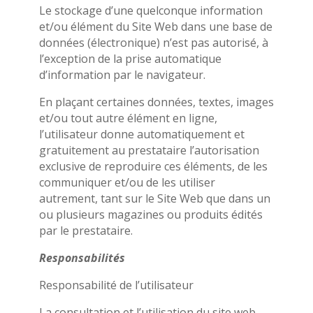
Le stockage d’une quelconque information
et/ou élément du Site Web dans une base de
données (électronique) n’est pas autorisé, à
l’exception de la prise automatique
d’information par le navigateur.
En plaçant certaines données, textes, images
et/ou tout autre élément en ligne,
l’utilisateur donne automatiquement et
gratuitement au prestataire l’autorisation
exclusive de reproduire ces éléments, de les
communiquer et/ou de les utiliser
autrement, tant sur le Site Web que dans un
ou plusieurs magazines ou produits édités
par le prestataire.
Responsabilités
Responsabilité de l’utilisateur
La consultation et l’utilisation du site web,