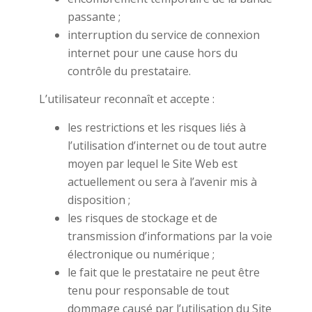
passante ;
interruption du service de connexion
internet pour une cause hors du
contrôle du prestataire.
L’utilisateur reconnaît et accepte :
les restrictions et les risques liés à
l’utilisation d’internet ou de tout autre
moyen par lequel le Site Web est
actuellement ou sera à l’avenir mis à
disposition ;
les risques de stockage et de
transmission d’informations par la voie
électronique ou numérique ;
le fait que le prestataire ne peut être
tenu pour responsable de tout
dommage causé par l’utilisation du Site