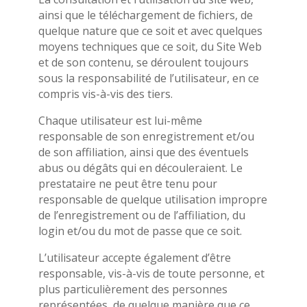
ainsi que le téléchargement de fichiers, de
quelque nature que ce soit et avec quelques
moyens techniques que ce soit, du Site Web
et de son contenu, se déroulent toujours
sous la responsabilité de l’utilisateur, en ce
compris vis-à-vis des tiers.
Chaque utilisateur est lui-même
responsable de son enregistrement et/ou
de son affiliation, ainsi que des éventuels
abus ou dégâts qui en découleraient. Le
prestataire ne peut être tenu pour
responsable de quelque utilisation impropre
de l’enregistrement ou de l’affiliation, du
login et/ou du mot de passe que ce soit.
L’utilisateur accepte également d’être
responsable, vis-à-vis de toute personne, et
plus particulièrement des personnes
représentées, de quelque manière que ce