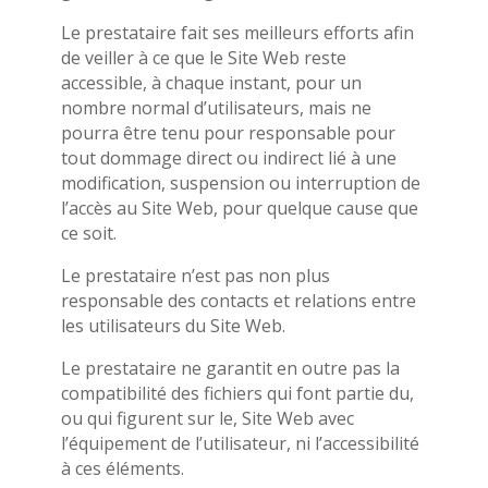
Le prestataire fait ses meilleurs efforts afin
de veiller à ce que le Site Web reste
accessible, à chaque instant, pour un
nombre normal d’utilisateurs, mais ne
pourra être tenu pour responsable pour
tout dommage direct ou indirect lié à une
modification, suspension ou interruption de
l’accès au Site Web, pour quelque cause que
ce soit.
Le prestataire n’est pas non plus
responsable des contacts et relations entre
les utilisateurs du Site Web.
Le prestataire ne garantit en outre pas la
compatibilité des fichiers qui font partie du,
ou qui figurent sur le, Site Web avec
l’équipement de l’utilisateur, ni l’accessibilité
à ces éléments.