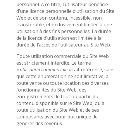
personnel. A ce titre, l’utilisateur bénéficie
d’une licence personnelle d’utilisation du Site
Web et de son contenu, incessible, non
transférable, et exclusivement limitée à une
utilisation à des fins personnelles. La durée
de la licence d’utilisation est limitée à la
durée de l’accès de l’utilisateur au Site Web.
Toute utilisation commerciale du Site Web
est strictement interdite. Le terme
«
utilisation commerciale
» fait référence, sans
que cette énumération ne soit limitative, à
toute vente ou toute location des diverses
fonctionnalités du Site Web, des
enregistrements de tout ou partie du
contenu disponible sur le Site Web, ou à
toute utilisation du Site Web et de ses
composants avec pour but unique de
générer des revenus.