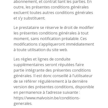
abonnement, et contrat liant les parties. En
outre, les présentes conditions générales
excluent toutes autres conditions générales
et s’y substituent.
Le prestataire se réserve le droit de modifier
les présentes conditions générales à tout
moment, sans notification préalable. Ces
modifications s’appliqueront immédiatement
à toute utilisation du site web.
Les règles et lignes de conduite
supplémentaires seront réputées faire
partie intégrante des présentes conditions
générales. Il est donc conseillé à l’utilisateur
de se référer régulièrement à la dernière
version des présentes conditions, disponible
en permanence à l’adresse suivante :
https://www.malvoisin.be/conditions-
generales.