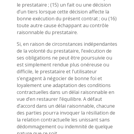
le prestataire ; (15) un fait ou une décision
d’un tiers lorsque cette décision affecte la
bonne exécution du présent contrat ; ou (16)
toute autre cause échappant au contrôle
raisonnable du prestataire.
Si, en raison de circonstances indépendantes
de la volonté du prestataire, l’exécution de
ses obligations ne peut être poursuivie ou
est simplement rendue plus onéreuse ou
difficile, le prestataire et l’utilisateur
s’engagent à négocier de bonne foi et
loyalement une adaptation des conditions
contractuelles dans un délai raisonnable en
vue d’en restaurer l’équilibre. A défaut
d’accord dans un délai raisonnable, chacune
des parties pourra invoquer la résiliation de
la relation contractuelle les unissant sans
dédommagement ou indemnité de quelque
nature que ce soit.