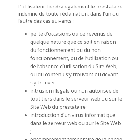
L’utilisateur tiendra également le prestataire
indemne de toute réclamation, dans l’un ou
l’autre des cas suivants :
perte d’occasions ou de revenus de
quelque nature que ce soit en raison
du fonctionnement ou du non
fonctionnement, ou de l’utilisation ou
de l’absence d’utilisation du Site Web,
ou du contenu s’y trouvant ou devant
s’y trouver ;
intrusion illégale ou non autorisée de
tout tiers dans le serveur web ou sur le
Site Web du prestataire;
introduction d’un virus informatique
dans le serveur web ou sur le Site Web
;
encombrement temporaire de la bande