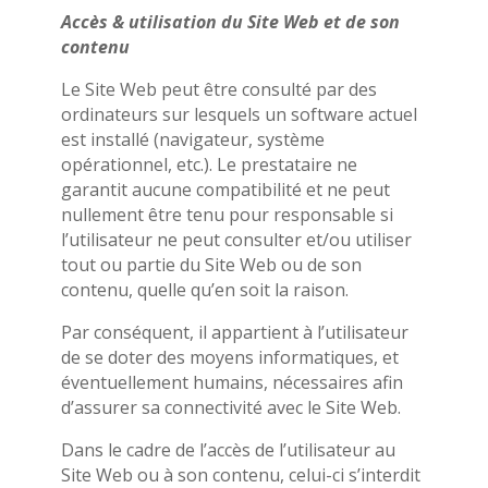
Accès & utilisation du Site Web et de son
contenu
Le Site Web peut être consulté par des
ordinateurs sur lesquels un software actuel
est installé (navigateur, système
opérationnel, etc.). Le prestataire ne
garantit aucune compatibilité et ne peut
nullement être tenu pour responsable si
l’utilisateur ne peut consulter et/ou utiliser
tout ou partie du Site Web ou de son
contenu, quelle qu’en soit la raison.
Par conséquent, il appartient à l’utilisateur
de se doter des moyens informatiques, et
éventuellement humains, nécessaires afin
d’assurer sa connectivité avec le Site Web.
Dans le cadre de l’accès de l’utilisateur au
Site Web ou à son contenu, celui-ci s’interdit