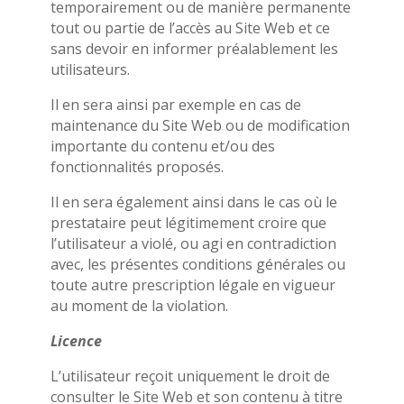
temporairement ou de manière permanente
tout ou partie de l’accès au Site Web et ce
sans devoir en informer préalablement les
utilisateurs.
Il en sera ainsi par exemple en cas de
maintenance du Site Web ou de modification
importante du contenu et/ou des
fonctionnalités proposés.
Il en sera également ainsi dans le cas où le
prestataire peut légitimement croire que
l’utilisateur a violé, ou agi en contradiction
avec, les présentes conditions générales ou
toute autre prescription légale en vigueur
au moment de la violation.
Licence
L’utilisateur reçoit uniquement le droit de
consulter le Site Web et son contenu à titre