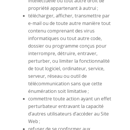
intellectuelle ou tout autre droit de
propriété appartenant à autrui ;
télécharger, afficher, transmettre par
e-mail ou de toute autre manière tout
contenu comprenant des virus
informatiques ou tout autre code,
dossier ou programme conçus pour
interrompre, détruire, entraver,
perturber, ou limiter la fonctionnalité
de tout logiciel, ordinateur, service,
serveur, réseau ou outil de
télécommunication sans que cette
énumération soit limitative ;
commettre toute action ayant un effet
perturbateur entravant la capacité
d’autres utilisateurs d’accéder au Site
Web ;
refuser de se conformer aux