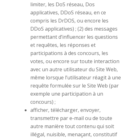
limiter, les DoS réseau, Dos
applicatives, DDoS réseau, en ce
compris les DrDOS, ou encore les
DDoS applicatives) ; (2) des messages
permettant d’influencer les questions
et requêtes, les réponses et
participations à des concours, les
votes, ou encore sur toute interaction
avec un autre utilisateur du Site Web,
même lorsque l’utilisateur réagit à une
requête formulée sur le Site Web (par
exemple une participation à un
concours) ;
afficher, télécharger, envoyer,
transmettre par e-mail ou de toute
autre manière tout contenu qui soit
illégal, nuisible, menaçant, constitutif