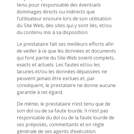
tenu pour responsable des éventuels
dommages directs ou indirects que
l’utilisateur encoure lors de son utilisation
du Site Web, des sites qui y sont liés, et/ou
du contenu mis à sa disposition.
Le prestataire fait ses meilleurs efforts afin
de veiller à ce que les données et documents
qui font partie du Site Web soient complets,
exacts et actuels. Les fautes et/ou les
lacunes et/ou les données dépassées ne
peuvent jamais être exclues et, par
conséquent, le prestataire ne donne aucune
garantie à cet égard.
De même, le prestataire n’est tenu que de
son dol ou de sa faute lourde. Il n’est pas
responsable du dol ou de la faute lourde de
ses préposés, commettants et en règle
générale de ses agents d’exécution.