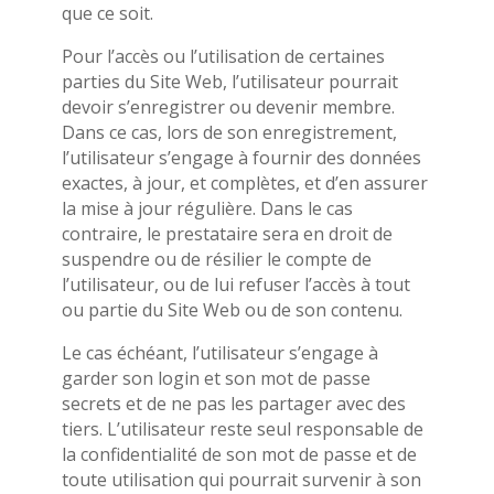
que ce soit.
Pour l’accès ou l’utilisation de certaines
parties du Site Web, l’utilisateur pourrait
devoir s’enregistrer ou devenir membre.
Dans ce cas, lors de son enregistrement,
l’utilisateur s’engage à fournir des données
exactes, à jour, et complètes, et d’en assurer
la mise à jour régulière. Dans le cas
contraire, le prestataire sera en droit de
suspendre ou de résilier le compte de
l’utilisateur, ou de lui refuser l’accès à tout
ou partie du Site Web ou de son contenu.
Le cas échéant, l’utilisateur s’engage à
garder son login et son mot de passe
secrets et de ne pas les partager avec des
tiers. L’utilisateur reste seul responsable de
la confidentialité de son mot de passe et de
toute utilisation qui pourrait survenir à son