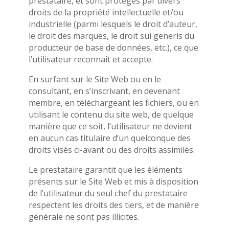
prestataire, et sont protégés par divers
droits de la propriété intellectuelle et/ou
industrielle (parmi lesquels le droit d’auteur,
le droit des marques, le droit sui generis du
producteur de base de données, etc.), ce que
l’utilisateur reconnaît et accepte.
En surfant sur le Site Web ou en le
consultant, en s’inscrivant, en devenant
membre, en téléchargeant les fichiers, ou en
utilisant le contenu du site web, de quelque
manière que ce soit, l’utilisateur ne devient
en aucun cas titulaire d’un quelconque des
droits visés ci-avant ou des droits assimilés.
Le prestataire garantit que les éléments
présents sur le Site Web et mis à disposition
de l’utilisateur du seul chef du prestataire
respectent les droits des tiers, et de manière
générale ne sont pas illicites.