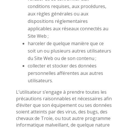
conditions requises, aux procédures,
aux règles générales ou aux
dispositions réglementaires
applicables aux réseaux connectés au
Site Web ;
harceler de quelque manière que ce
soit un ou plusieurs autres utilisateurs
du Site Web ou de son contenu ;
collecter et stocker des données
personnelles afférentes aux autres
utilisateurs.
L’utilisateur s’engage à prendre toutes les
précautions raisonnables et nécessaires afin
d’éviter que son équipement ou ses données
soient atteints par des virus, des bugs, des
chevaux de Troie, ou tout autre programme
informatique malveillant, de quelque nature