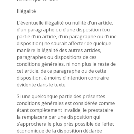
Illégalité
L’éventuelle illégalité ou nullité d’un article,
d’un paragraphe ou d’une disposition (ou
partie d’un article, d’un paragraphe ou d’une
disposition) ne saurait affecter de quelque
manière la légalité des autres articles,
paragraphes ou dispositions de ces
conditions générales, ni non plus le reste de
cet article, de ce paragraphe ou de cette
disposition, à moins d’intention contraire
évidente dans le texte.
Si une quelconque partie des présentes
conditions générales est considérée comme
étant complètement invalide, le prestataire
la remplacera par une disposition qui
s’approchera le plus près possible de l’effet
économique de la disposition déclarée