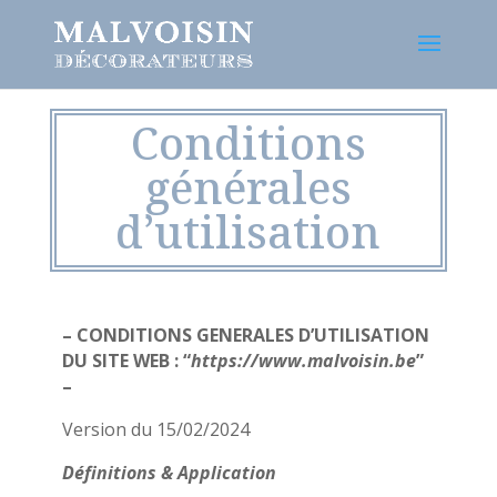
Conditions
générales
d’utilisation
– CONDITIONS GENERALES D’UTILISATION
DU SITE WEB : “
https://www.malvoisin.be
”
–
Version du 15/02/2024
Définitions & Application