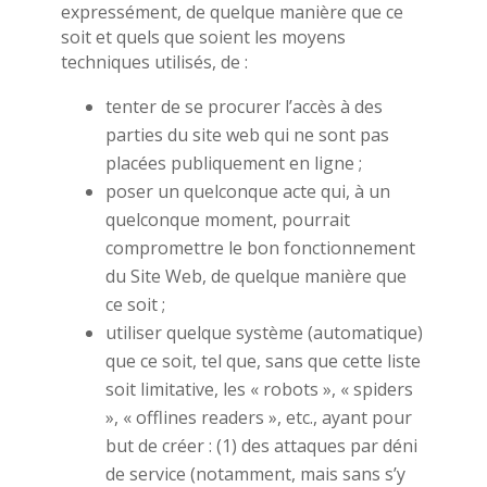
expressément, de quelque manière que ce
soit et quels que soient les moyens
techniques utilisés, de :
tenter de se procurer l’accès à des
parties du site web qui ne sont pas
placées publiquement en ligne ;
poser un quelconque acte qui, à un
quelconque moment, pourrait
compromettre le bon fonctionnement
du Site Web, de quelque manière que
ce soit ;
utiliser quelque système (automatique)
que ce soit, tel que, sans que cette liste
soit limitative, les « robots », « spiders
», « offlines readers », etc., ayant pour
but de créer : (1) des attaques par déni
de service (notamment, mais sans s’y