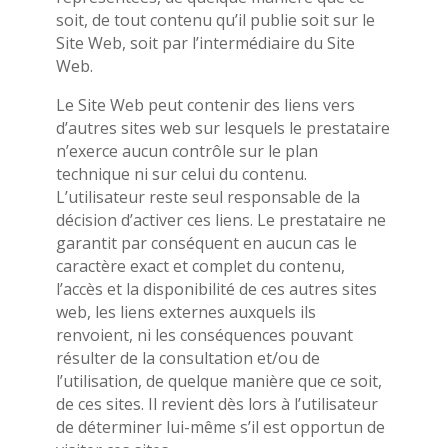
soit, de tout contenu qu’il publie soit sur le
Site Web, soit par l’intermédiaire du Site
Web.
Le Site Web peut contenir des liens vers
d’autres sites web sur lesquels le prestataire
n’exerce aucun contrôle sur le plan
technique ni sur celui du contenu.
L’utilisateur reste seul responsable de la
décision d’activer ces liens. Le prestataire ne
garantit par conséquent en aucun cas le
caractère exact et complet du contenu,
l’accès et la disponibilité de ces autres sites
web, les liens externes auxquels ils
renvoient, ni les conséquences pouvant
résulter de la consultation et/ou de
l’utilisation, de quelque manière que ce soit,
de ces sites. Il revient dès lors à l’utilisateur
de déterminer lui-même s’il est opportun de