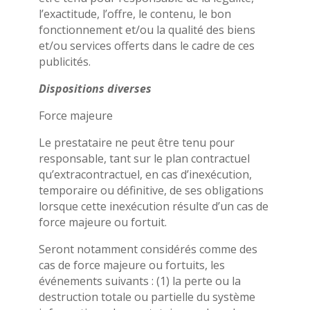
l’exactitude, l’offre, le contenu, le bon
fonctionnement et/ou la qualité des biens
et/ou services offerts dans le cadre de ces
publicités.
Dispositions diverses
Force majeure
Le prestataire ne peut être tenu pour
responsable, tant sur le plan contractuel
qu’extracontractuel, en cas d’inexécution,
temporaire ou définitive, de ses obligations
lorsque cette inexécution résulte d’un cas de
force majeure ou fortuit.
Seront notamment considérés comme des
cas de force majeure ou fortuits, les
événements suivants : (1) la perte ou la
destruction totale ou partielle du système