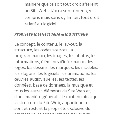
manière que ce soit tout droit afférent
au Site Web et/ou à son contenu, y
compris mais sans s’y limiter, tout droit
relatif au logiciel.
Propriété intellectuelle & industrielle
Le concept, le contenu, le lay-out, la
structure, les codes sources, la
programmation, les images, les photos, les
informations, éléments d’information, les
logos, les dessins, les marques, les modèles,
les slogans, les logiciels, les animations, les
œuvres audiovisuelles, les textes, les
données, base de données, la musique et
tous les autres éléments du Site Web et,
d’une manière générale, le contenu ainsi que
la structure du Site Web, appartiennent,
sont et restent la propriété exclusive du