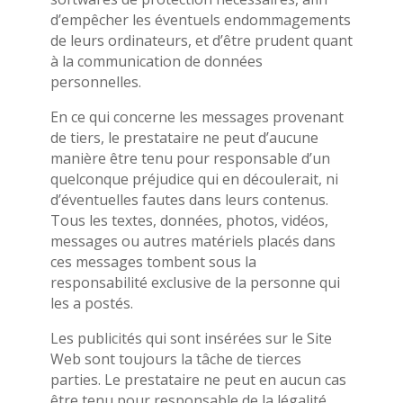
d’empêcher les éventuels endommagements
de leurs ordinateurs, et d’être prudent quant
à la communication de données
personnelles.
En ce qui concerne les messages provenant
de tiers, le prestataire ne peut d’aucune
manière être tenu pour responsable d’un
quelconque préjudice qui en découlerait, ni
d’éventuelles fautes dans leurs contenus.
Tous les textes, données, photos, vidéos,
messages ou autres matériels placés dans
ces messages tombent sous la
responsabilité exclusive de la personne qui
les a postés.
Les publicités qui sont insérées sur le Site
Web sont toujours la tâche de tierces
parties. Le prestataire ne peut en aucun cas
être tenu pour responsable de la légalité,