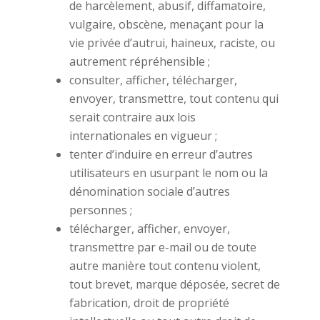
de harcèlement, abusif, diffamatoire,
vulgaire, obscène, menaçant pour la
vie privée d’autrui, haineux, raciste, ou
autrement répréhensible ;
consulter, afficher, télécharger,
envoyer, transmettre, tout contenu qui
serait contraire aux lois
internationales en vigueur ;
tenter d’induire en erreur d’autres
utilisateurs en usurpant le nom ou la
dénomination sociale d’autres
personnes ;
télécharger, afficher, envoyer,
transmettre par e-mail ou de toute
autre manière tout contenu violent,
tout brevet, marque déposée, secret de
fabrication, droit de propriété